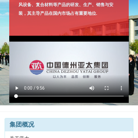
风设备、复合材料等产品的研发、生产、销售与安
装，其主导产品在国内市场占有重要地位.
集团概况