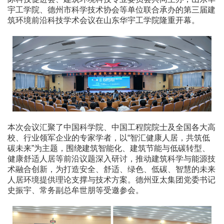
宇工学院、德州市科学技术协会等单位联合承办的第三届建
筑环境前沿科技学术会议在山东华宇工学院隆重开幕。
本次会议汇聚了中国科学院、中国工程院院士及全国各大高
校、行业领军企业的专家学者，以“智汇健康人居，共筑低
碳未来”为主题，围绕建筑智能化、建筑节能与低碳转型、
健康舒适人居等前沿议题深入研讨，推动建筑科学与能源技
术融合创新，为打造安全、舒适、绿色、低碳、智慧的未来
人居环境提供理论支撑与技术方案。德州亚太集团党委书记
史振宇、常务副总牟世朋等受邀参会。