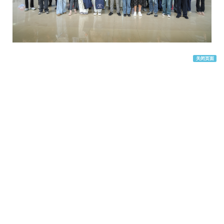
关闭页面
关于亚太
产品中心
走进亚太
主机系列产品
亚太文化
直接蒸发式机组
董事长致辞
中央空调末端产品
荣誉资质
净化系统产品
消防通风系列