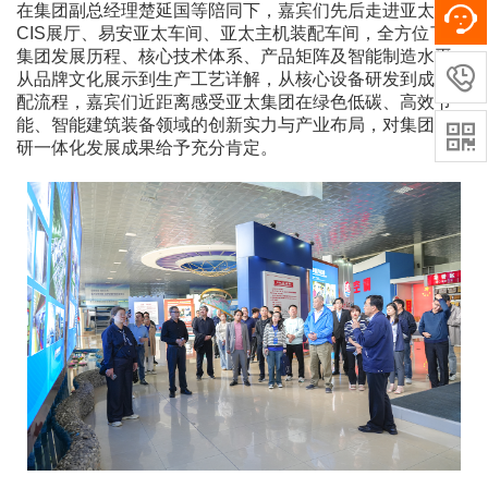
在集团副总经理楚延国等陪同下，嘉宾们先后走进亚太集团
CIS展厅、易安亚太车间、亚太主机装配车间，全方位了解
集团发展历程、核心技术体系、产品矩阵及智能制造水平。

从品牌文化展示到生产工艺详解，从核心设备研发到成品装
配流程，嘉宾们近距离感受亚太集团在绿色低碳、高效节
能、智能建筑装备领域的创新实力与产业布局，对集团产学

研一体化发展成果给予充分肯定。