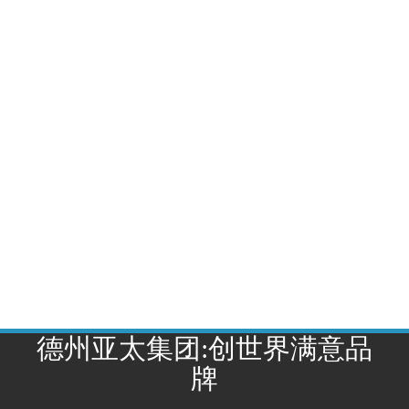
复合材料产品
装配式支吊架
新闻资讯
解决方案
公司新闻
医院药厂
行业新闻
大型综合体
专题报道
商场写字楼
工业领域
房产行业
酒店行业
为您服务
相关产业
下载中心
亚太净化工程
驻外机构
山东华宇工学院
德州亚太集团:创世界满意品
服务方式
德州艾荷过滤设备有限公司
牌
联系我们