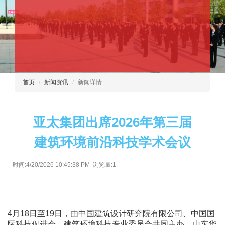
首页
新闻资讯
新闻详情
亚太集团出席2026年第三届
建筑环境前沿科技学术会议
时间:4/20/2026 10:45:38 PM
浏览量:1
4月18日至19日，由中国建筑设计研究院有限公司、中国国
际科技促进会、建筑环境科技专业委员会共同主办，山东华