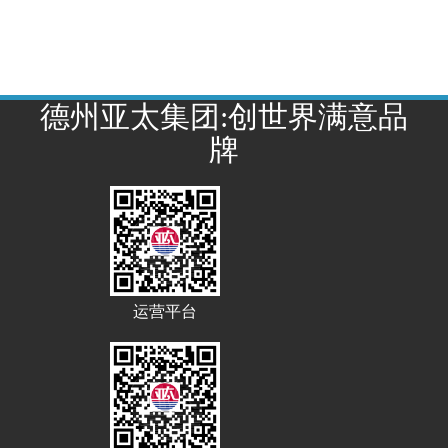
为您服务
相关产业
下载中心
亚太净化工程
驻外机构
山东华宇工学院
德州亚太集团:创世界满意品
服务方式
德州艾荷过滤设备有限公司
牌
联系我们
运营平台